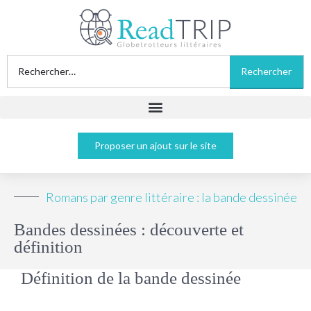
Proposer un ajout sur le site
Romans par genre littéraire : la bande dessinée
Bandes dessinées : découverte et
définition
Définition de la bande dessinée