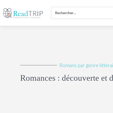
Romans par genre littérai
Romances : découverte et d