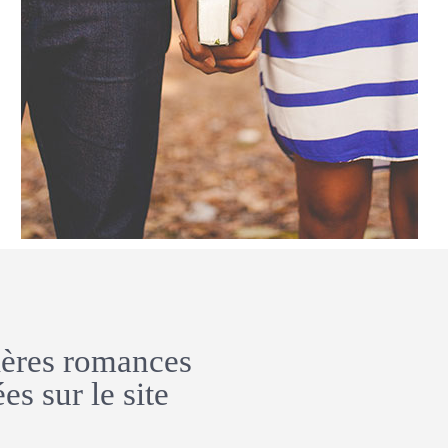
ières romances
es sur le site