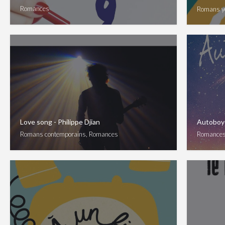
Romances
Romans y
Love song - Philippe Djian
Autoboy
Romans contemporains, Romances
Romances