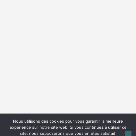
Nous utilisons des cookies pour vous garantir la meilleure
expérience sur notre site web. Si vous continuez à utiliser ce
site, nous supposerons que vous en êtes satisfait.