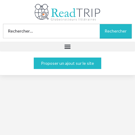
Proposer un ajout sur le site