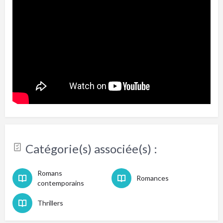
Catégorie(s) associée(s) :
Romans
Romances
contemporains
Thrillers