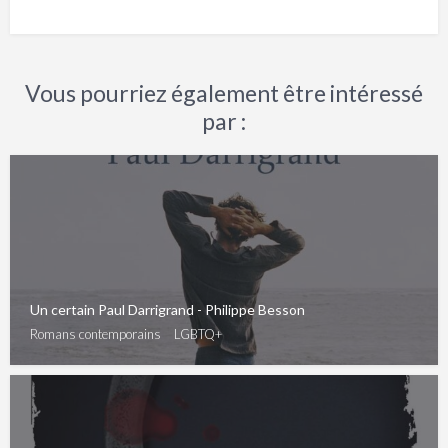
Vous pourriez également être intéressé
par :
Un certain Paul Darrigrand - Philippe Besson
Romans contemporains
LGBTQ+