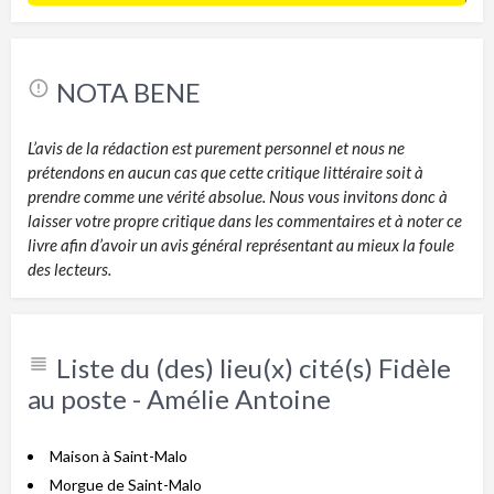
NOTA BENE
L’avis de la rédaction est purement personnel et nous ne
prétendons en aucun cas que cette critique littéraire soit à
prendre comme une vérité absolue. Nous vous invitons donc à
laisser votre propre critique dans les commentaires et à noter ce
livre afin d’avoir un avis général représentant au mieux la foule
des lecteurs.
Liste du (des) lieu(x) cité(s) Fidèle
au poste - Amélie Antoine
Maison à Saint-Malo
Morgue de Saint-Malo