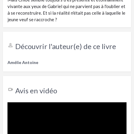
vivante aux yeux de Gabriel qui ne parvient pas à l'oublier et
à se reconstruire. Et si la réalité n'était pas celle à laquelle le
jeune veuf se raccroche ?
Découvrir l'auteur(e) de ce livre
Amélie Antoine
Avis en vidéo