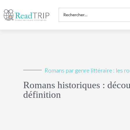
Romans par genre littéraire : les 
Romans historiques : décou
définition