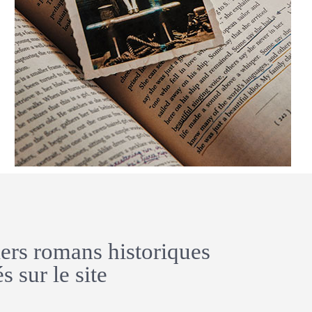
ers romans historiques
s sur le site