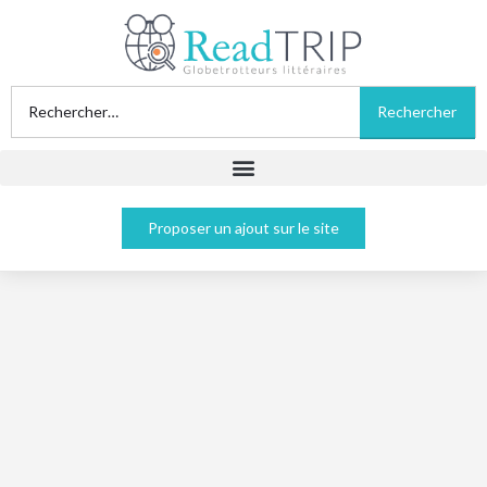
Proposer un ajout sur le site