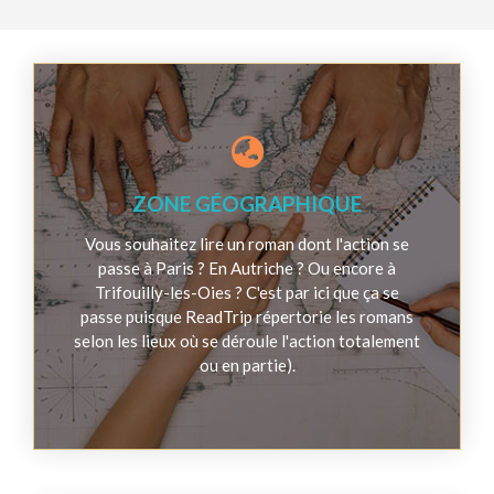
ZONE GÉOGRAPHIQUE
Vous souhaitez lire un roman dont l'action se
passe à Paris ? En Autriche ? Ou encore à
Trifouilly-les-Oies ? C'est par ici que ça se
passe puisque ReadTrip répertorie les romans
selon les lieux où se déroule l'action totalement
ou en partie).