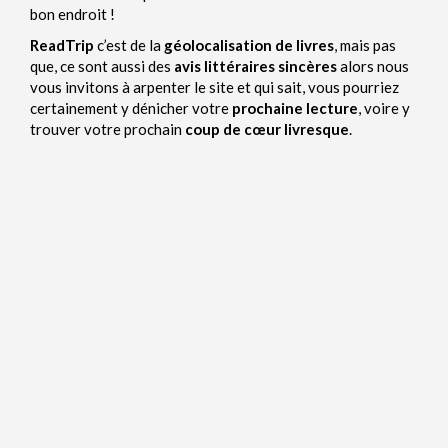
bon endroit !
ReadTrip
c’est de la
géolocalisation de livres
, mais pas
que, ce sont aussi des
avis littéraires sincères
alors nous
vous invitons à arpenter le site et qui sait, vous pourriez
certainement y dénicher votre
prochaine lecture
, voire y
trouver votre prochain
coup de cœur livresque
.