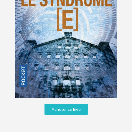
Acheter ce livre