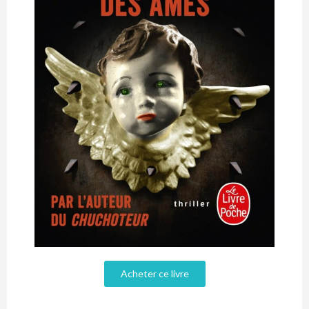
Acheter ce livre