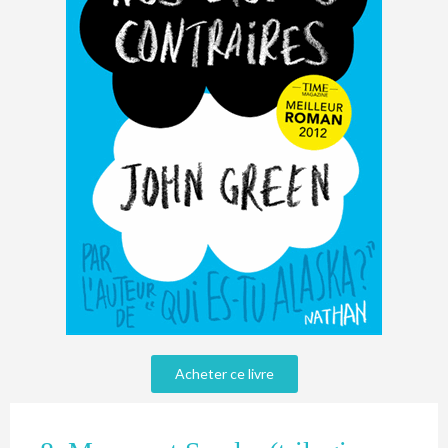
Acheter ce livre