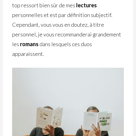
top ressort bien sûr de mes
lectures
personnelles et est par définition subjectif.
Cependant, vous vous en doutez, à titre
personnel, je vous recommanderai grandement
les
romans
dans lesquels ces duos
apparaissent.