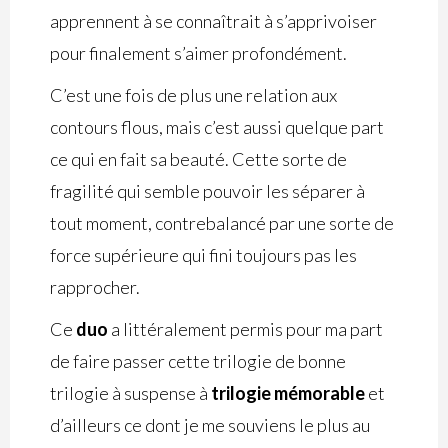
apprennent à se connaîtrait à s’apprivoiser
pour finalement s’aimer profondément.
C’est une fois de plus une relation aux
contours flous, mais c’est aussi quelque part
ce qui en fait sa beauté. Cette sorte de
fragilité qui semble pouvoir les séparer à
tout moment, contrebalancé par une sorte de
force supérieure qui fini toujours pas les
rapprocher.
Ce
duo
a littéralement permis pour ma part
de faire passer cette trilogie de bonne
trilogie à suspense à
trilogie mémorable
et
d’ailleurs ce dont je me souviens le plus au