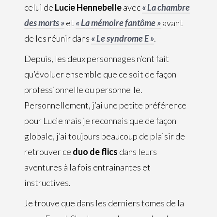
celui de
Lucie Hennebelle
avec
« La chambre
des morts »
et
« La mémoire fantôme »
avant
de les réunir dans
« Le syndrome E »
.
Depuis, les deux personnages n’ont fait
qu’évoluer ensemble que ce soit de façon
professionnelle ou personnelle.
Personnellement, j’ai une petite préférence
pour Lucie mais je reconnais que de façon
globale, j’ai toujours beaucoup de plaisir de
retrouver ce
duo de flics
dans leurs
aventures à la fois entrainantes et
instructives.
Je trouve que dans les derniers tomes de la