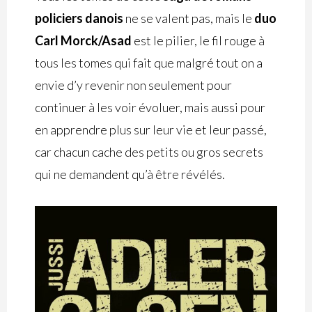
policiers
danois
ne se valent pas, mais le
duo
Carl Morck/Asad
est le pilier, le fil rouge à
tous les tomes qui fait que malgré tout on a
envie d’y revenir non seulement pour
continuer à les voir évoluer, mais aussi pour
en apprendre plus sur leur vie et leur passé,
car chacun cache des petits ou gros secrets
qui ne demandent qu’à être révélés.