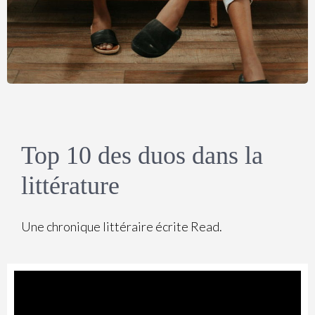
Top 10 des duos dans la
littérature
Une chronique littéraire écrite Read.