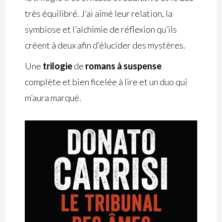
très équilibré. J’ai aimé leur relation, la
symbiose et l’alchimie de réflexion qu’ils
créent à deux afin d’élucider des mystères.
Une
trilogie
de
romans à suspense
complète et bien ficelée à lire et un duo qui
m’aura marqué.