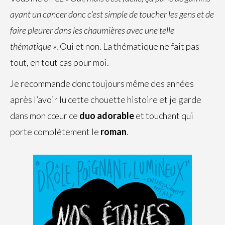
ayant un cancer donc c’est simple de toucher les gens et de
faire pleurer dans les chaumières avec une telle
thématique »
. Oui et non. La thématique ne fait pas
tout, en tout cas pour moi.
Je recommande donc toujours même des années
après l’avoir lu cette chouette histoire et je garde
dans mon cœur ce
duo adorable
et touchant qui
porte complètement le
roman
.