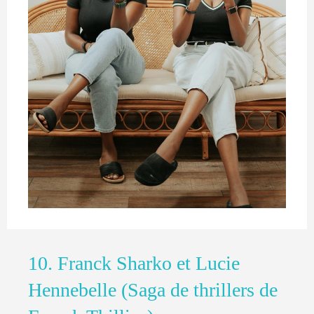
10. Franck Sharko et Lucie
Hennebelle (Saga de thrillers de