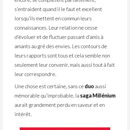
s’entraident quand il le faut et excellent
lorsqu’ils mettent en commun leurs
connaissances. Leur relation ne cesse
d’évoluer et de fluctuer passant d’amis à
amants au gré des envies. Les contours de
leurs rapports sont tous et cela semble non
seulement leur convenir, mais aussi tout à fait
leur correspondre.
Une chose est certaine, sans ce
duo
aussi
mémorable qu’improbable, la
saga Millénium
aurait grandement perdu en saveur et en
intérêt.