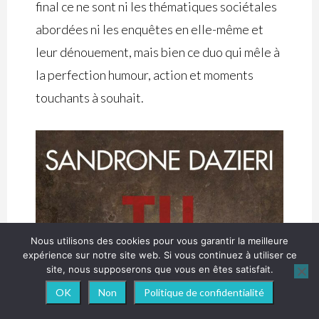
final ce ne sont ni les thématiques sociétales
abordées ni les enquêtes en elle-même et
leur dénouement, mais bien ce duo qui mêle à
la perfection humour, action et moments
touchants à souhait.
Nous utilisons des cookies pour vous garantir la meilleure
expérience sur notre site web. Si vous continuez à utiliser ce
site, nous supposerons que vous en êtes satisfait.
OK
Non
Politique de confidentialité