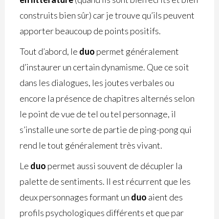
construits bien sûr) car je trouve qu’ils peuvent
apporter beaucoup de points positifs.
Tout d’abord, le
duo
permet généralement
d’instaurer un certain dynamisme. Que ce soit
dans les dialogues, les joutes verbales ou
encore la présence de chapitres alternés selon
le point de vue de tel ou tel personnage, il
s’installe une sorte de partie de ping-pong qui
rend le tout généralement très vivant.
Le
duo
permet aussi souvent de décupler la
palette de sentiments. Il est récurrent que les
deux personnages formant un
duo
aient des
profils psychologiques différents et que par