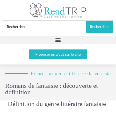
Proposer un ajout sur le site
Romans par genre littéraire : la fantaisie
Romans de fantaisie : découverte et
définition
Définition du genre littéraire fantaisie