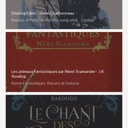
Dividing Eden - Joelle Charbonneau
Romans de fantaisie, Romans young adult
Duologie
Les animaux Fantastiques par Newt Scamander - J.K
Rowling
Romans fantastiques, Romans de fantaisie