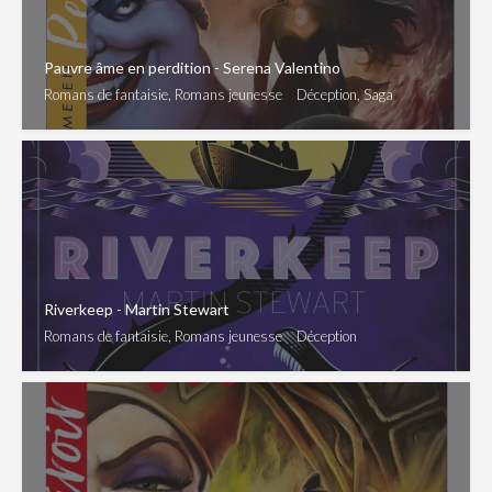
Pauvre âme en perdition - Serena Valentino
Romans de fantaisie, Romans jeunesse
Déception, Saga
Riverkeep - Martin Stewart
Romans de fantaisie, Romans jeunesse
Déception