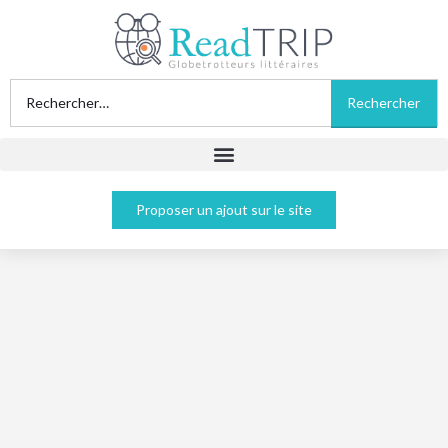
Proposer un ajout sur le site