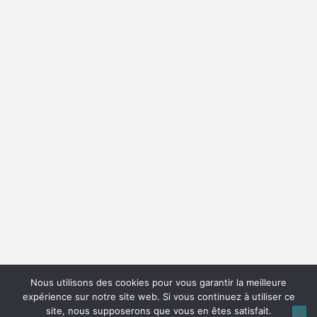
Nous utilisons des cookies pour vous garantir la meilleure
expérience sur notre site web. Si vous continuez à utiliser ce
site, nous supposerons que vous en êtes satisfait.