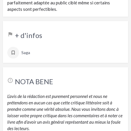
parfaitement adaptée au public ciblé même si certains
aspects sont perfectibles.
+ d'infos
Saga
NOTA BENE
L’avis de la rédaction est purement personnel et nous ne
prétendons en aucun cas que cette critique littéraire soit à
prendre comme une vérité absolue. Nous vous invitons donc à
laisser votre propre critique dans les commentaires et à noter ce
livre afin d’avoir un avis général représentant au mieux la foule
des lecteurs.