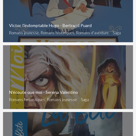
Victor, l'indomptable Hugo - Bertrand Puard
Romans jeunesse, Romans historiques, Romans d'aventure
Saga
N'écoute que moi - Serena Valentino
Romans fantastiques, Romans jeunesse
Saga