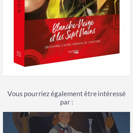
Vous pourriez également être intéressé
par :