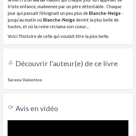
triste enfance, malmenée par un père détestable. Chaque
jour qui passait l'éloignait un peu plus de
Blanche-Neige
-
jusqu'au matin où
Blanche-Neige
devint la plus belle de
toutes, et où la reine réclama son coeur...
Voici l'histoire de celle qui voulait être la plus belle.
Découvrir l'auteur(e) de ce livre
Serena Valentino
Avis en vidéo