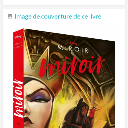
Image de couverture de ce livre