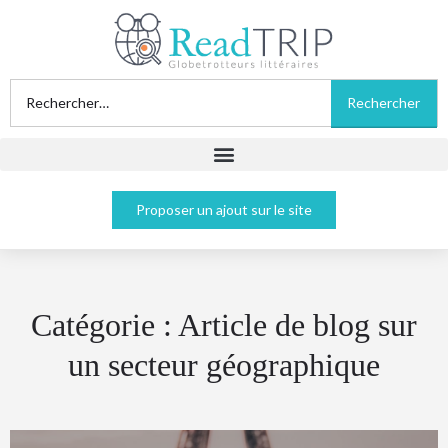
Proposer un ajout sur le site
Catégorie :
Article de blog sur
un secteur géographique