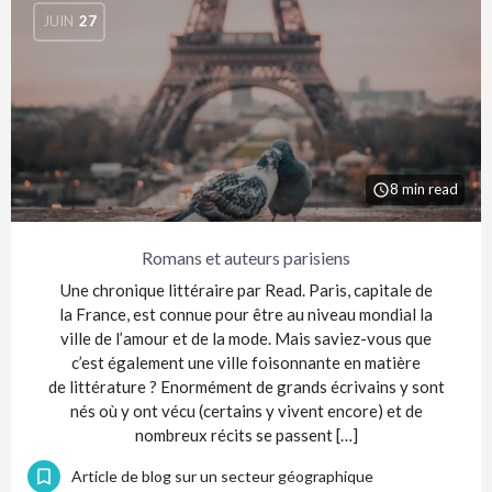
JUIN
27
8 min read
Romans et auteurs parisiens
Une chronique littéraire par Read. Paris, capitale de
la France, est connue pour être au niveau mondial la
ville de l’amour et de la mode. Mais saviez-vous que
c’est également une ville foisonnante en matière
de littérature ? Enormément de grands écrivains y sont
nés où y ont vécu (certains y vivent encore) et de
nombreux récits se passent […]
Article de blog sur un secteur géographique