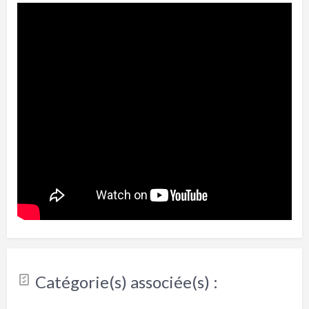
Catégorie(s) associée(s) :