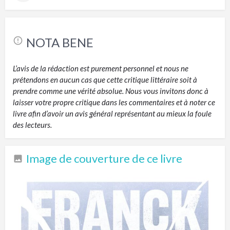
NOTA BENE
L’avis de la rédaction est purement personnel et nous ne
prétendons en aucun cas que cette critique littéraire soit à
prendre comme une vérité absolue. Nous vous invitons donc à
laisser votre propre critique dans les commentaires et à noter ce
livre afin d’avoir un avis général représentant au mieux la foule
des lecteurs.
Image de couverture de ce livre