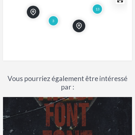
13
3
Vous pourriez également être intéressé
par :