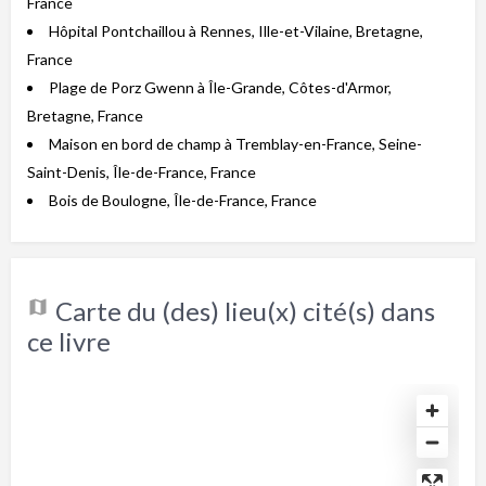
France
Hôpital Pontchaillou à Rennes, Ille-et-Vilaine, Bretagne,
France
Plage de Porz Gwenn à Île-Grande, Côtes-d'Armor,
Bretagne, France
Maison en bord de champ à Tremblay-en-France, Seine-
Saint-Denis, Île-de-France, France
Bois de Boulogne, Île-de-France, France
Carte du (des) lieu(x) cité(s) dans
ce livre