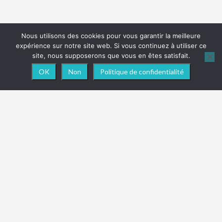
Nous utilisons des cookies pour vous garantir la meilleure
expérience sur notre site web. Si vous continuez à utiliser ce
site, nous supposerons que vous en êtes satisfait.
OK
Non
Politique de confidentialité