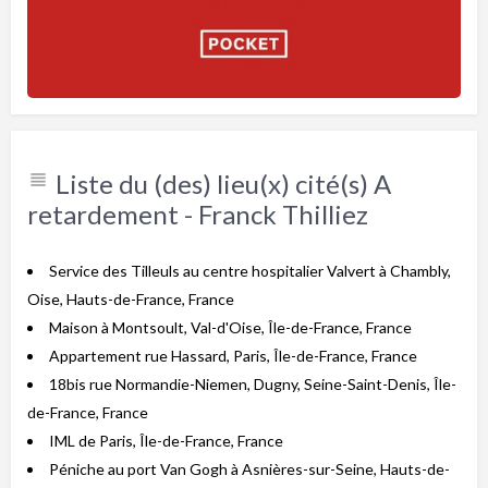
Liste du (des) lieu(x) cité(s) A
retardement - Franck Thilliez
Service des Tilleuls au centre hospitalier Valvert à Chambly,
Oise, Hauts-de-France, France
Maison à Montsoult, Val-d'Oise, Île-de-France, France
Appartement rue Hassard, Paris, Île-de-France, France
18bis rue Normandie-Niemen, Dugny, Seine-Saint-Denis, Île-
de-France, France
IML de Paris, Île-de-France, France
Péniche au port Van Gogh à Asnières-sur-Seine, Hauts-de-