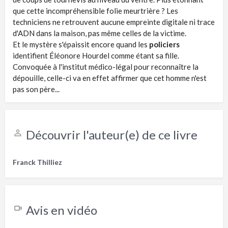
que cette incompréhensible folie meurtrière ? Les
techniciens ne retrouvent aucune empreinte digitale ni trace
d'ADN dans la maison, pas même celles de la victime.
Et le mystère s'épaissit encore quand les
policiers
identifient Éléonore Hourdel comme étant sa fille.
Convoquée à l'institut médico-légal pour reconnaître la
dépouille, celle-ci va en effet affirmer que cet homme n'est
pas son père...
Découvrir l'auteur(e) de ce livre
Franck Thilliez
Avis en vidéo