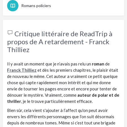
Romans policiers
Critique littéraire de ReadTrip à
propos de A retardement - Franck
Thilliez
Il y avait un moment que je n’avais pas relu un
roman
de
Franck Thilliez
et dès les premiers chapitres, le plaisir était
de nouveau le même. Cet auteur a vraiment ce petit quelque
chose qui capte rapidement mon intérêt et qui me donne
envie de tourner les pages encore et encore pour tenter de
dénouer le mystère. Vraiment, comme
auteur de polar et de
thriller
, je le trouve particulièrement efficace.
Bien sûr, cela vient s'ajouter à l’affect qu'on peut avoir
envers les différents personnages que l’on suit désormais
depuis de nombreux tomes. Même si c’est tout une brigade