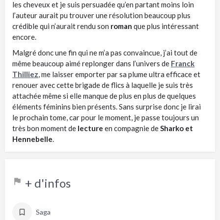
les cheveux et je suis persuadée qu’en partant moins loin
l’auteur aurait pu trouver une résolution beaucoup plus
crédible qui n’aurait rendu son
roman
que plus intéressant
encore.
Malgré donc une fin qui ne m’a pas convaincue, j’ai tout de
même beaucoup aimé replonger dans l’univers de
Franck
Thilliez
, me laisser emporter par sa plume ultra efficace et
renouer avec cette brigade de flics à laquelle je suis très
attachée même si elle manque de plus en plus de quelques
éléments féminins bien présents. Sans surprise donc je lirai
le prochain tome, car pour le moment, je passe toujours un
très bon moment de
lecture
en compagnie de
Sharko et
Hennebelle
.
+ d'infos
Saga