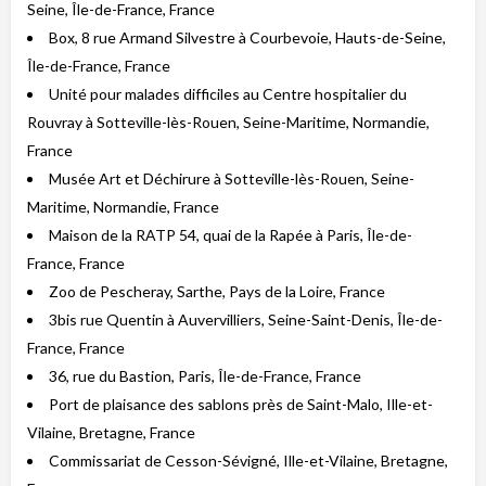
Seine, Île-de-France, France
Box, 8 rue Armand Silvestre à Courbevoie, Hauts-de-Seine,
Île-de-France, France
Unité pour malades difficiles au Centre hospitalier du
Rouvray à Sotteville-lès-Rouen, Seine-Maritime, Normandie,
France
Musée Art et Déchirure à Sotteville-lès-Rouen, Seine-
Maritime, Normandie, France
Maison de la RATP 54, quai de la Rapée à Paris, Île-de-
France, France
Zoo de Pescheray, Sarthe, Pays de la Loire, France
3bis rue Quentin à Auvervilliers, Seine-Saint-Denis, Île-de-
France, France
36, rue du Bastion, Paris, Île-de-France, France
Port de plaisance des sablons près de Saint-Malo, Ille-et-
Vilaine, Bretagne, France
Commissariat de Cesson-Sévigné, Ille-et-Vilaine, Bretagne,