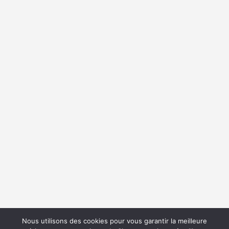
Nous utilisons des cookies pour vous garantir la meilleure