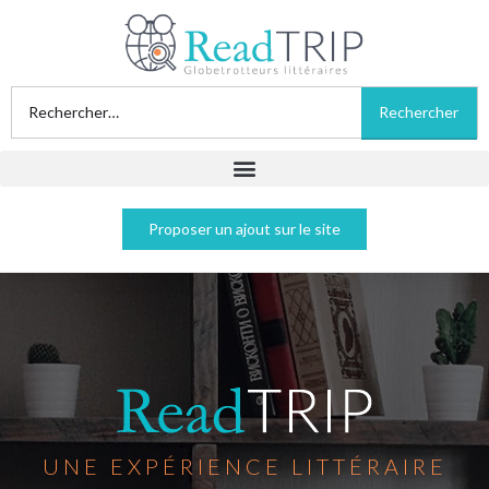
Proposer un ajout sur le site
UNE EXPÉRIENCE LITTÉRAIRE