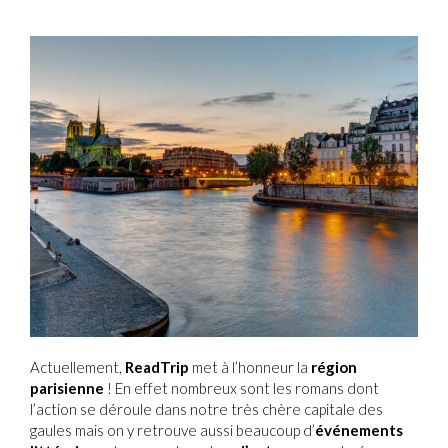
Actuellement,
ReadTrip
met à l’honneur la
région
parisienne
! En effet nombreux sont les romans dont
l’action se déroule dans notre très chère capitale des
gaules mais on y retrouve aussi beaucoup d’
événements