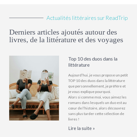
Actualités littéraires sur ReadTrip
Derniers articles ajoutés autour des
livres, de la littérature et des voyages
Top 10 des duos dans la
littérature
Aujourd’hui, je vous propose un petit
TOP 10 des duos dans la littérature
que personnellement, je préfère et
je vous explique pourquoi.
Alors si comme moi, vous aimez les
romans dans lesquels un duo est au
cœur de l’histoire, alors découvrez
sans plus tarder cette sélection de
livres !
Lire la suite »