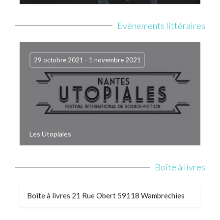
Evénements littéraires
29 octobre 2021 - 1 novembre 2021
Les Utopiales
Boîte à livres
Boîte à livres 21 Rue Obert 59118 Wambrechies