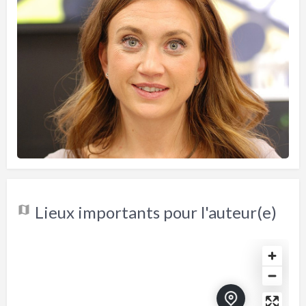
Lieux importants pour l'auteur(e)