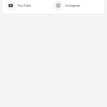
YouTube
Instagram