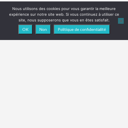
Nous utilisons des cookies pour vous garantir la meilleure
expérience sur notre site web. Si vous continuez à utiliser ce
site, nous supposerons que vous en êtes satisfait.
OK
Non
Politique de confidentialité