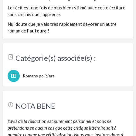
Le récit est une fois de plus bien rythmé avec cette écriture
sans chichis que j'apprécie.
Nul doute que je vais très rapidement dévorer un autre
roman de
l'auteure
!
Catégorie(s) associée(s) :
Romans policiers
NOTA BENE
L’avis de la rédaction est purement personnel et nous ne
prétendons en aucun cas que cette critique littéraire soit à
prendre comme une vérité absolue. Nous vous invitons donc à