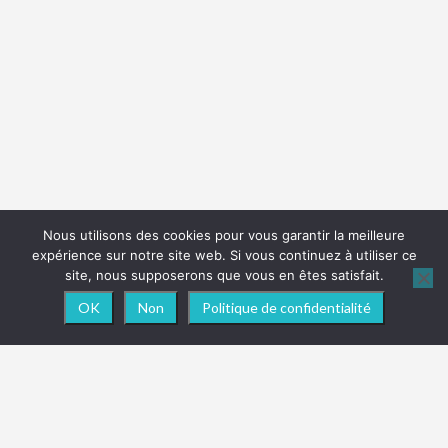
Nous utilisons des cookies pour vous garantir la meilleure
expérience sur notre site web. Si vous continuez à utiliser ce
site, nous supposerons que vous en êtes satisfait.
OK
Non
Politique de confidentialité