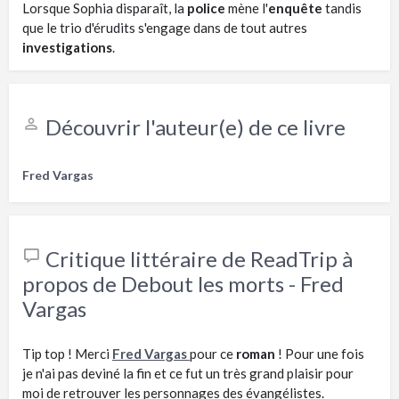
Lorsque Sophia disparaît, la
police
mène l'
enquête
tandis
que le trio d'érudits s'engage dans de tout autres
investigations
.
Découvrir l'auteur(e) de ce livre
Fred Vargas
Critique littéraire de ReadTrip à
propos de Debout les morts - Fred
Vargas
Tip top ! Merci
Fred Vargas
pour ce
roman
! Pour une fois
je n'ai pas deviné la fin et ce fut un très grand plaisir pour
moi de retrouver les personnages des évangélistes.