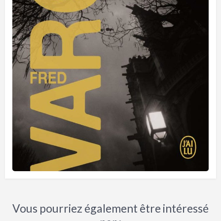
Vous pourriez également être intéressé