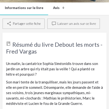
Informations sur le livre
Avis
0
Partager cette fiche
Laisser un avis sur ce livre
Résumé du livre Debout les morts -
Fred Vargas
Un matin, la cantatrice Sophia Siméonidis trouve dans son
jardin un arbre qui n'y était pas la veille ! Qui a planté ce
hêtre et pourquoi ?
Son mari tente de la tranquilliser, mais les jours passent et
elle en perd le sommeil. Désemparée, elle demande de l'aide à
ses voisins, trois jeunes marginaux sympathiques, mi-
savants, mi-clochards : Mathias le préhistorien, Marc le
médiéviste et Lucien le fou de la Grande Guerre.