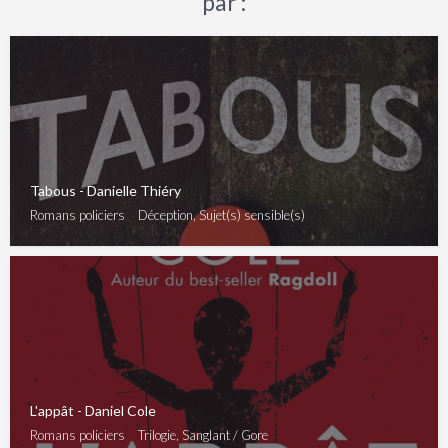
par :
Tabous - Danielle Thiéry
Romans policiers
Déception, Sujet(s) sensible(s)
L'appât - Daniel Cole
Romans policiers
Trilogie, Sanglant / Gore