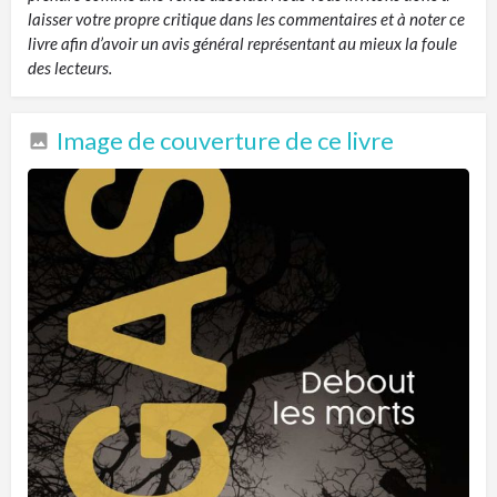
laisser votre propre critique dans les commentaires et à noter ce
livre afin d’avoir un avis général représentant au mieux la foule
des lecteurs.
Image de couverture de ce livre