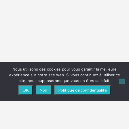
Nous utilisons des cookies pour vous garantir la meilleure
expérience sur notre site web. Si vous continuez à utiliser ce
site, nous supposerons que vous en êtes satisfait.
OK
Non
Politique de confidentialité