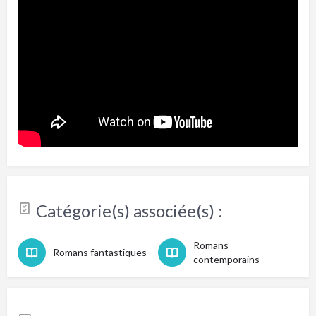
Catégorie(s) associée(s) :
Romans
Romans fantastiques
contemporains