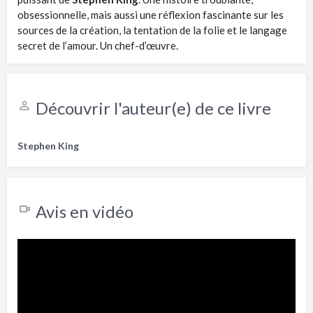
obsessionnelle, mais aussi une réflexion fascinante sur les
sources de la création, la tentation de la folie et le langage
secret de l’amour. Un chef-d’œuvre.
Découvrir l'auteur(e) de ce livre
Stephen King
Avis en vidéo