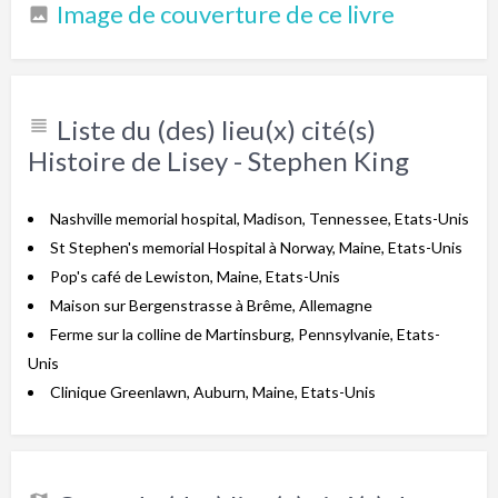
Image de couverture de ce livre
Liste du (des) lieu(x) cité(s)
Histoire de Lisey - Stephen King
Nashville memorial hospital, Madison, Tennessee, Etats-Unis
St Stephen's memorial Hospital à Norway, Maine, Etats-Unis
Pop's café de Lewiston, Maine, Etats-Unis
Maison sur Bergenstrasse à Brême, Allemagne
Ferme sur la colline de Martinsburg, Pennsylvanie, Etats-
Unis
Clinique Greenlawn, Auburn, Maine, Etats-Unis