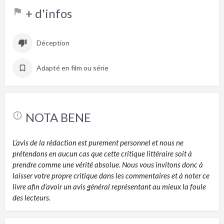
+ d'infos
Déception
Adapté en film ou série
NOTA BENE
L’avis de la rédaction est purement personnel et nous ne
prétendons en aucun cas que cette critique littéraire soit à
prendre comme une vérité absolue. Nous vous invitons donc à
laisser votre propre critique dans les commentaires et à noter ce
livre afin d’avoir un avis général représentant au mieux la foule
des lecteurs.