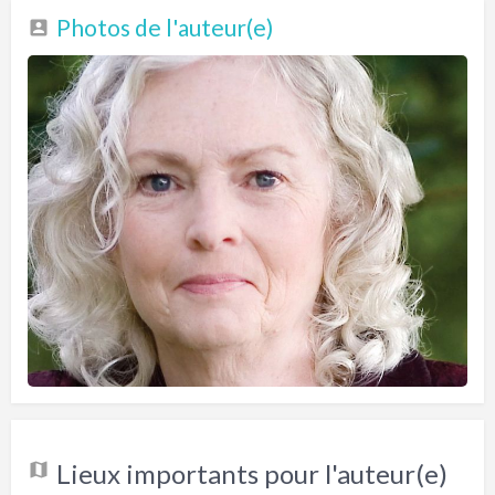
Photos de l'auteur(e)
Lieux importants pour l'auteur(e)