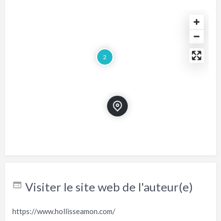
2
Visiter le site web de l'auteur(e)
https://www.hollisseamon.com/