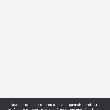
Nous utilisons des cookies pour vous garantir la meilleure
expérience sur notre site web. Si vous continuez à utiliser ce