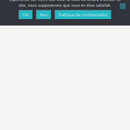
site, nous supposerons que vous en êtes satisfait.
OK
Non
Politique de confidentialité
NEWSLETTER