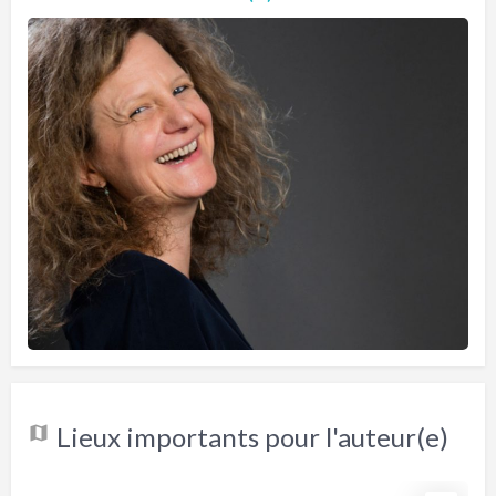
Lieux importants pour l'auteur(e)