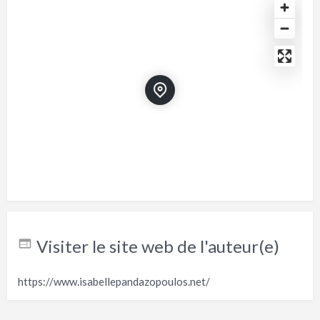
Visiter le site web de l'auteur(e)
https://www.isabellepandazopoulos.net/