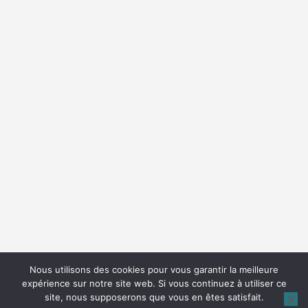
Nous utilisons des cookies pour vous garantir la meilleure
expérience sur notre site web. Si vous continuez à utiliser ce
site, nous supposerons que vous en êtes satisfait.