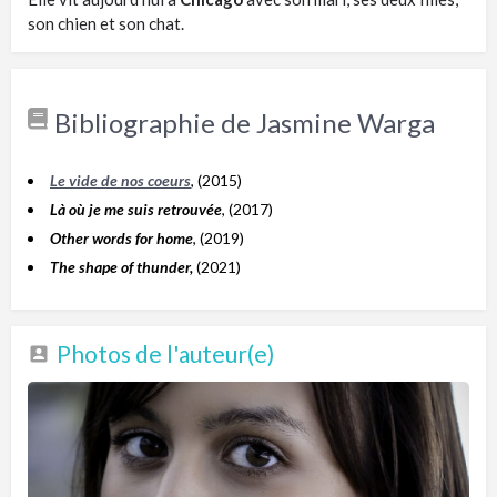
son chien et son chat.
Bibliographie de Jasmine Warga
Le vide de nos coeurs
, (2015)
Là où je me suis retrouvée
, (2017)
Other words for home
, (2019)
The shape of thunder,
(2021)
Photos de l'auteur(e)