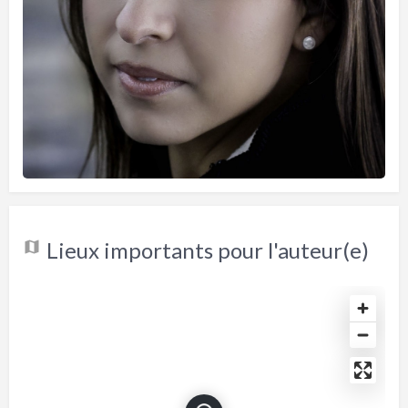
Lieux importants pour l'auteur(e)