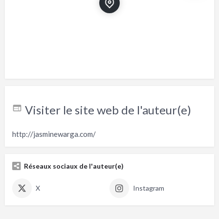
Visiter le site web de l'auteur(e)
http://jasminewarga.com/
Réseaux sociaux de l'auteur(e)
X
Instagram