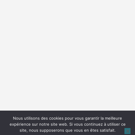
Nous utilisons des cookies pour vous garantir la meilleure
expérience sur notre site web. Si vous continuez à utiliser ce
site, nous supposerons que vous en êtes satisfait.