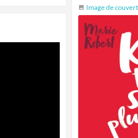
Image de couvertu