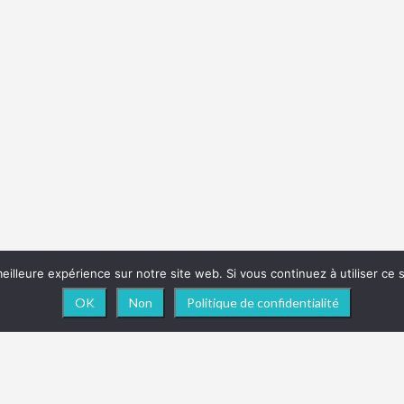
eilleure expérience sur notre site web. Si vous continuez à utiliser ce
OK
Non
Politique de confidentialité