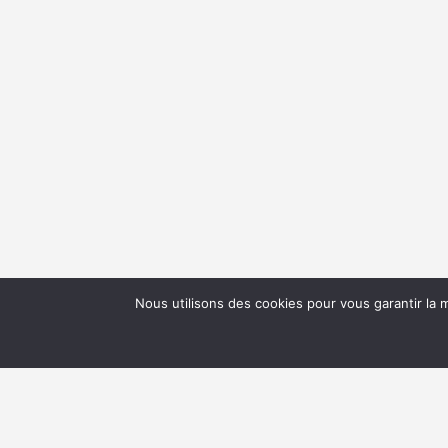
Nous utilisons des cookies pour vous garantir la m