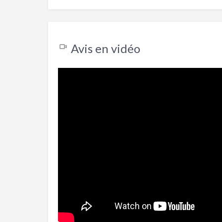
Avis en vidéo