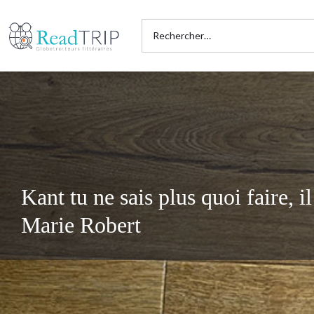
Kant tu ne sais plus quoi faire, il
Marie Robert