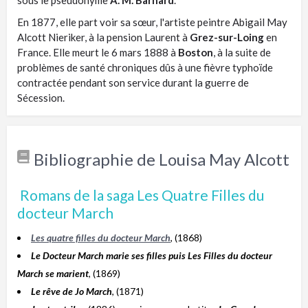
En 1877, elle part voir sa sœur, l'artiste peintre Abigail May
Alcott Nieriker, à la pension Laurent à
Grez-sur-Loing
en
France. Elle meurt le 6 mars 1888 à
Boston
, à la suite de
problèmes de santé chroniques dûs à une fièvre typhoïde
contractée pendant son service durant la guerre de
Sécession.
Bibliographie de Louisa May Alcott
Romans de la saga Les Quatre Filles du
docteur March
Les quatre filles du docteur March
, (1868)
Le Docteur March marie ses filles puis Les Filles du docteur
March se marient
, (1869)
Le rêve de Jo March
, (1871)