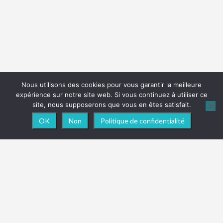
Nous utilisons des cookies pour vous garantir la meilleure
expérience sur notre site web. Si vous continuez à utiliser ce
site, nous supposerons que vous en êtes satisfait.
OK
Non
Politique de confidentialité