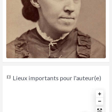
Lieux importants pour l'auteur(e)