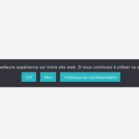
eilleure expérience sur notre site web. Si vous continuez à utiliser ce
OK
Non
Politique de confidentialité