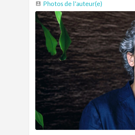
Photos de l'auteur(e)