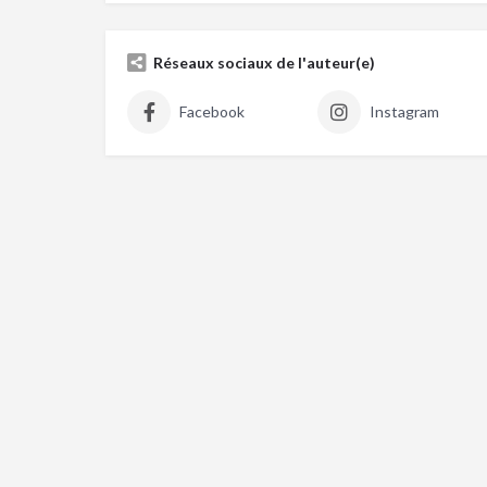
Réseaux sociaux de l'auteur(e)
Facebook
Instagram