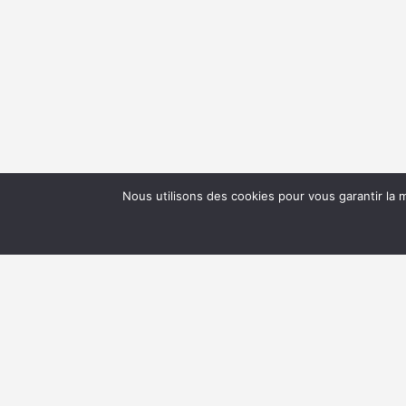
Nous utilisons des cookies pour vous garantir la m
NEWSLETTER