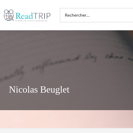
Nicolas Beuglet