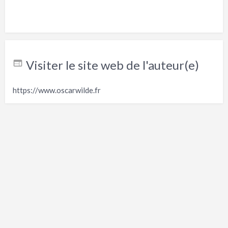
Visiter le site web de l'auteur(e)
https://www.oscarwilde.fr