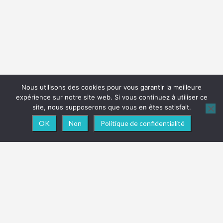
Nous utilisons des cookies pour vous garantir la meilleure
expérience sur notre site web. Si vous continuez à utiliser ce
site, nous supposerons que vous en êtes satisfait.
OK
Non
Politique de confidentialité