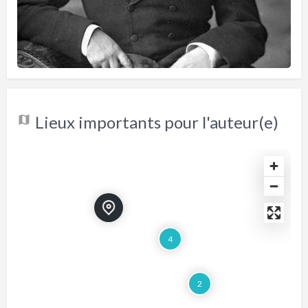
Lieux importants pour l'auteur(e)
4
2