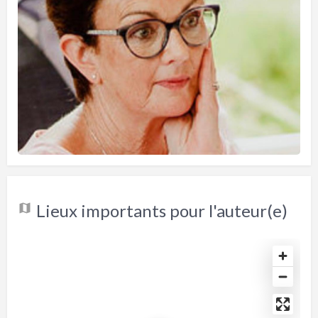
Lieux importants pour l'auteur(e)