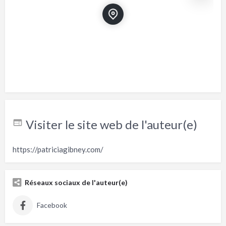
Visiter le site web de l'auteur(e)
https://patriciagibney.com/
Réseaux sociaux de l'auteur(e)
Facebook