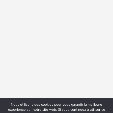
Nous utilisons des cookies pour vous garantir la meilleure
expérience sur notre site web. Si vous continuez à utiliser ce