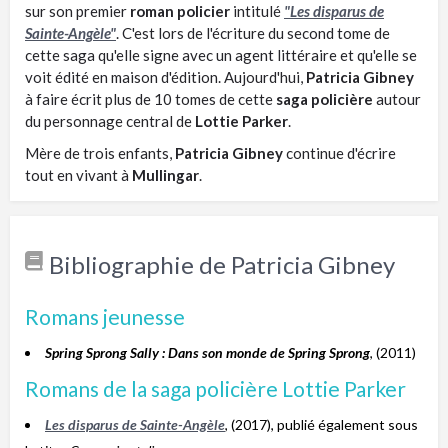
sur son premier
roman policier
intitulé
"Les disparus de
Sainte-Angèle"
. C'est lors de l'écriture du second tome de
cette saga qu'elle signe avec un agent littéraire et qu'elle se
voit édité en maison d'édition. Aujourd'hui,
Patricia Gibney
à faire écrit plus de 10 tomes de cette
saga policière
autour
du personnage central de
Lottie Parker
.
Mère de trois enfants,
Patricia Gibney
continue d'écrire
tout en vivant à
Mullingar
.
Bibliographie de Patricia Gibney
Romans jeunesse
Spring Sprong Sally : Dans son monde de Spring Sprong
, (2011)
Romans de la saga policière Lottie Parker
Les disparus de Sainte-Angèle
, (2017), publié également sous