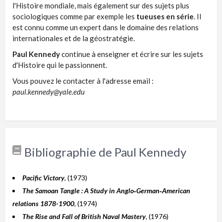
l'Histoire mondiale, mais également sur des sujets plus
sociologiques comme par exemple les
tueuses en série
. Il
est connu comme un expert dans le domaine des relations
internationales et de la géostratégie.
Paul Kennedy
continue à enseigner et écrire sur les sujets
d'Histoire qui le passionnent.
Vous pouvez le contacter à l'adresse email :
paul.kennedy@yale.edu
Bibliographie de Paul Kennedy
Pacific Victory
, (1973)
The Samoan Tangle : A Study in Anglo‑German‑American
relations 1878-1900
, (1974)
The Rise and Fall of British Naval Mastery
, (1976)