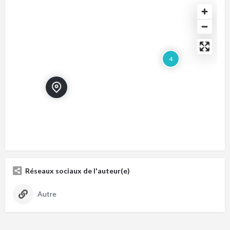
4
Réseaux sociaux de l'auteur(e)
Autre