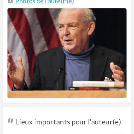
Photos de l'auteur(e)
Lieux importants pour l'auteur(e)