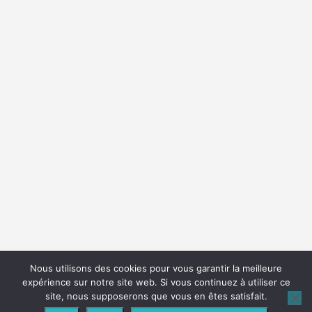
Nous utilisons des cookies pour vous garantir la meilleure
expérience sur notre site web. Si vous continuez à utiliser ce
site, nous supposerons que vous en êtes satisfait.