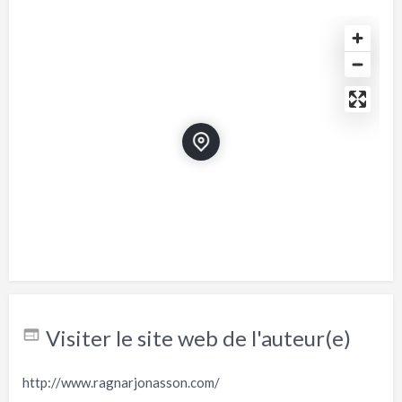
Visiter le site web de l'auteur(e)
http://www.ragnarjonasson.com/