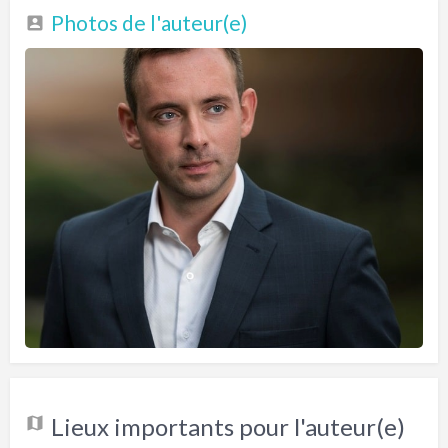
Photos de l'auteur(e)
Lieux importants pour l'auteur(e)