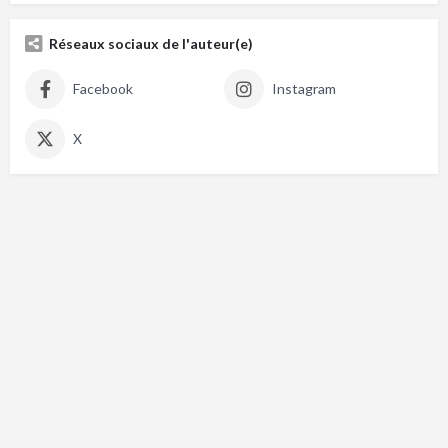
Réseaux sociaux de l'auteur(e)
Facebook
Instagram
X