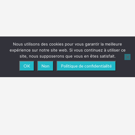
Nous utilisons des cookies pour vous garantir la meilleure
expérience sur notre site web. Si vous continuez à utiliser ce
site, nous supposerons que vous en êtes satisfait.
OK
Non
Politique de confidentialité