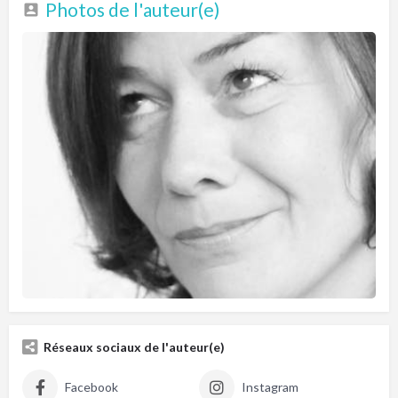
Photos de l'auteur(e)
Réseaux sociaux de l'auteur(e)
Facebook
Instagram