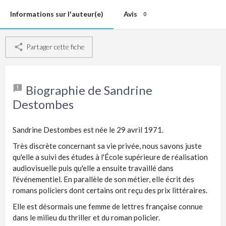
Informations sur l'auteur(e)
Avis
0
Partager cette fiche
Biographie de Sandrine
Destombes
Sandrine Destombes est née le 29 avril 1971.
Très discrète concernant sa vie privée, nous savons juste
qu'elle a suivi des études à l'École supérieure de réalisation
audiovisuelle puis qu'elle a ensuite travaillé dans
l'événementiel. En parallèle de son métier, elle écrit des
romans policiers dont certains ont reçu des prix littéraires.
Elle est désormais une femme de lettres française connue
dans le milieu du thriller et du roman policier.