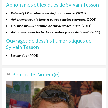
Aphorismes et lexiques de Sylvain Tesson
Katastrôf ! Bréviaire de survie français-russe
, (2004)
Aphorismes sous la lune et autres pensées sauvages
, (2008)
Ciel mon moujik ! Manuel de survie franco-russe
, (2011)
Aphorismes dans les herbes et autres propos de la nuit
, (2011)
Ouvrages de dessins humoristiques de
Sylvain Tesson
Les pendus
, (2004)
Photos de l'auteur(e)