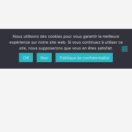
Nous utilisons des cookies pour vous garantir la meilleure
expérience sur notre site web. Si vous continuez à utiliser ce
site, nous supposerons que vous en êtes satisfait.
OK
Non
Politique de confidentialité