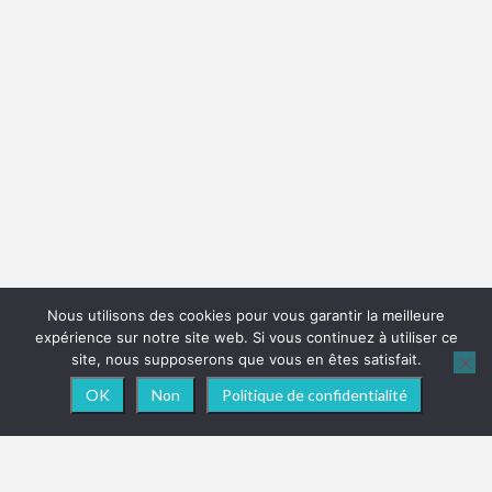
Nous utilisons des cookies pour vous garantir la meilleure
expérience sur notre site web. Si vous continuez à utiliser ce
site, nous supposerons que vous en êtes satisfait.
OK
Non
Politique de confidentialité