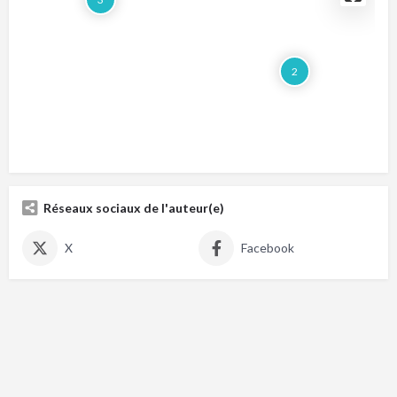
2
Réseaux sociaux de l'auteur(e)
X
Facebook