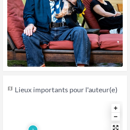
Lieux importants pour l'auteur(e)
3