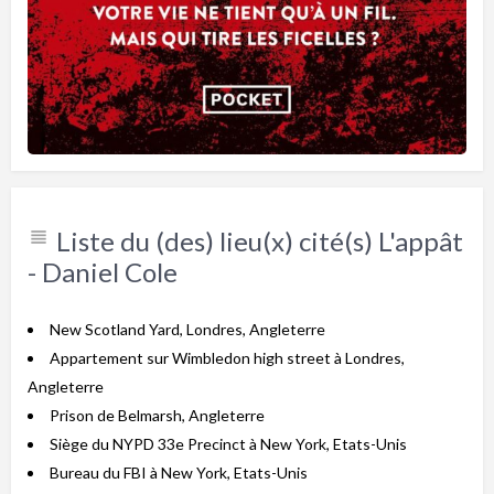
Liste du (des) lieu(x) cité(s) L'appât
- Daniel Cole
New Scotland Yard, Londres, Angleterre
Appartement sur Wimbledon high street à Londres,
Angleterre
Prison de Belmarsh, Angleterre
Siège du NYPD 33e Precinct à New York, Etats-Unis
Bureau du FBI à New York, Etats-Unis