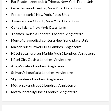
Bar Reade street pub à Tribeca, New York, Etats-Unis
Gare de Grand Central, New York, Etats-Unis
Prospect park à New York, Etats-Unis
Times square Church, New York, Etats-Unis
Coney Island, New York, Etats-Unis
Thames House à Londres, Londres, Angleterre
Montefiore medical center à New York, Etats-Unis
Maison sur Muswell Hill à Londres, Angleterre
Hôtel Sycamore sur Marble Arch à Londres, Angleterre
Hôtel City Oasis à Londres, Angleterre
Angie's café à Londres, Angleterre
St Mary's hospital à Londres, Angleterre
Sky Garden à Londres, Angleterre
Métro Baker street à Londres, Angleterre
Métro Piccadilly Line à Londres, Angleterre