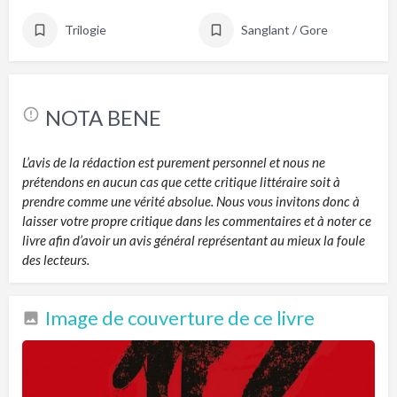
Trilogie
Sanglant / Gore
NOTA BENE
L’avis de la rédaction est purement personnel et nous ne
prétendons en aucun cas que cette critique littéraire soit à
prendre comme une vérité absolue. Nous vous invitons donc à
laisser votre propre critique dans les commentaires et à noter ce
livre afin d’avoir un avis général représentant au mieux la foule
des lecteurs.
Image de couverture de ce livre