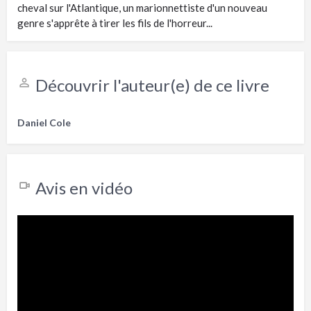
cheval sur l'Atlantique, un marionnettiste d'un nouveau
genre s'apprête à tirer les fils de l'horreur...
Découvrir l'auteur(e) de ce livre
Daniel Cole
Avis en vidéo