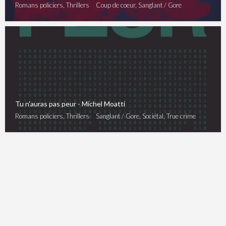
Romans policiers, Thrillers
Coup de coeur, Sanglant / Gore
Tu n'auras pas peur - Michel Moatti
Romans policiers, Thrillers
Sanglant / Gore, Sociétal, True crime