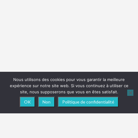
Nous utilisons des cookies pour vous garantir la meilleure
expérience sur notre site web. Si vous continuez à utiliser ce
site, nous supposerons que vous en êtes satisfait.
OK
Non
Politique de confidentialité