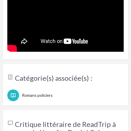
Catégorie(s) associée(s) :
Romans policiers
Critique littéraire de ReadTrip à