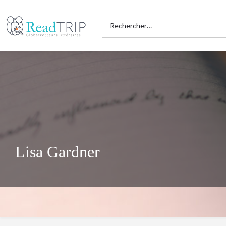
Lisa Gardner