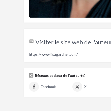
Visiter le site web de l'auteu
https://www.lisagardner.com/
Réseaux sociaux de l'auteur(e)
Facebook
X