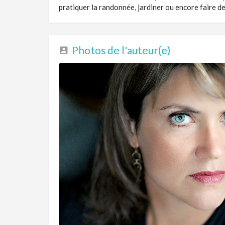
pratiquer la randonnée, jardiner ou encore faire de
Photos de l'auteur(e)