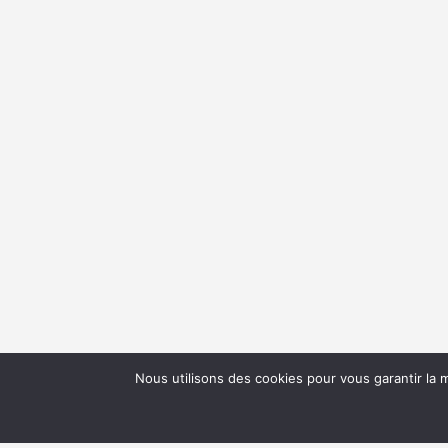
Nous utilisons des cookies pour vous garantir la m