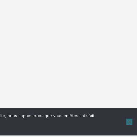
 site, nous supposerons que vous en êtes satisfait.