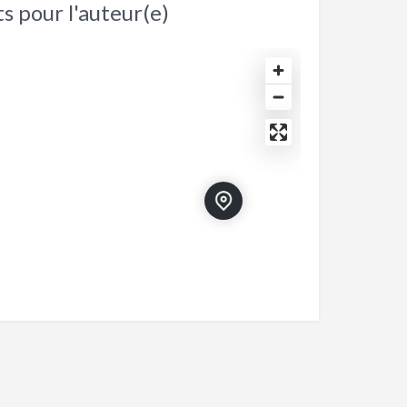
s pour l'auteur(e)