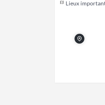
Lieux important