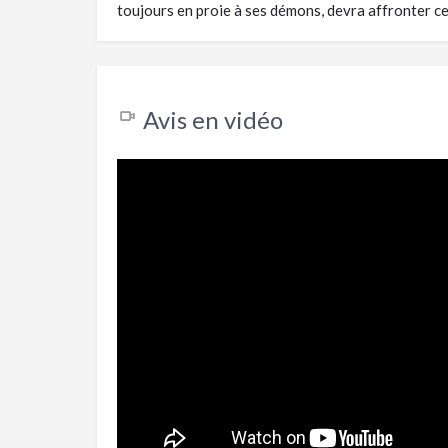
toujours en proie à ses démons, devra affronter cet
Avis en vidéo