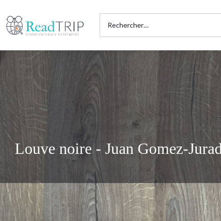
Louve noire - Juan Gomez-Jura