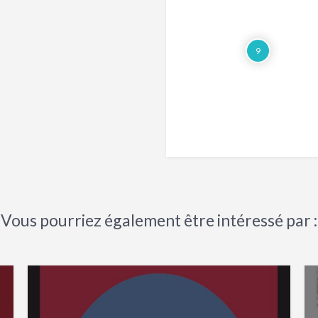
9
Vous pourriez également être intéressé par :