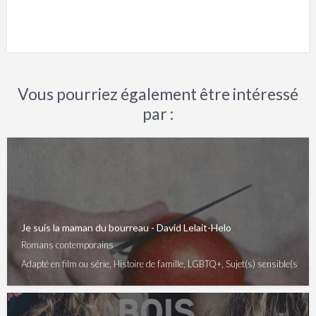
Vous pourriez également être intéressé
par :
Je suis la maman du bourreau - David Lelait-Helo
Romans contemporains
Adapté en film ou série, Histoire de famille, LGBTQ+, Sujet(s) sensible(s), Soc