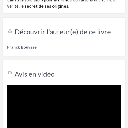
vérité, le
secret de ses origines
.
Découvrir l'auteur(e) de ce livre
Franck Bouysse
Avis en vidéo