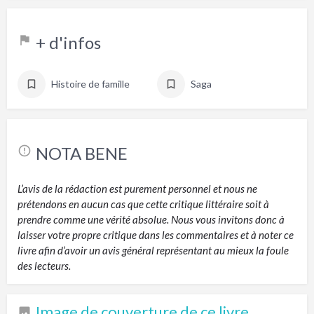
+ d'infos
Histoire de famille
Saga
NOTA BENE
L’avis de la rédaction est purement personnel et nous ne
prétendons en aucun cas que cette critique littéraire soit à
prendre comme une vérité absolue. Nous vous invitons donc à
laisser votre propre critique dans les commentaires et à noter ce
livre afin d’avoir un avis général représentant au mieux la foule
des lecteurs.
Image de couverture de ce livre