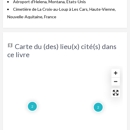
Aéroport d'Helena, Montana, Etats-Unis
Cimetière de La Croix-au-Loup à Les Cars, Haute-Vienne,
Nouvelle-Aquitaine, France
Carte du (des) lieu(x) cité(s) dans
ce livre
2
2