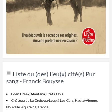
Liste du (des) lieu(x) cité(s) Pur
sang - Franck Bouysse
Eden Creek, Montana, Etats-Unis
Château de La Croix-au-Loup à Les Cars, Haute-Vienne,
Nouvelle-Aquitaine, France