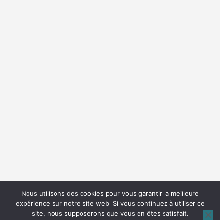
Nous utilisons des cookies pour vous garantir la meilleure
expérience sur notre site web. Si vous continuez à utiliser ce
site, nous supposerons que vous en êtes satisfait.