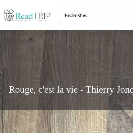
Rouge, c'est la vie - Thierry Jon