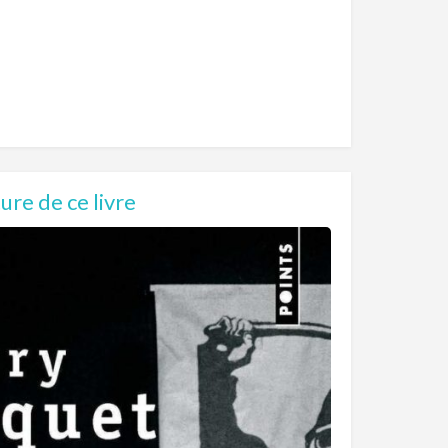
re de ce livre