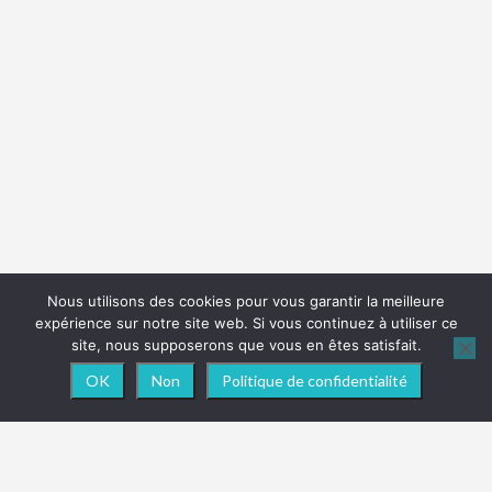
Nous utilisons des cookies pour vous garantir la meilleure
expérience sur notre site web. Si vous continuez à utiliser ce
site, nous supposerons que vous en êtes satisfait.
OK
Non
Politique de confidentialité