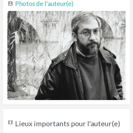
Photos de l'auteur(e)
Lieux importants pour l'auteur(e)