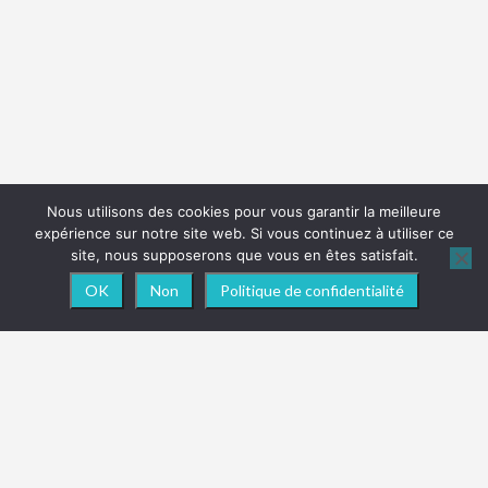
Nous utilisons des cookies pour vous garantir la meilleure
expérience sur notre site web. Si vous continuez à utiliser ce
site, nous supposerons que vous en êtes satisfait.
OK
Non
Politique de confidentialité