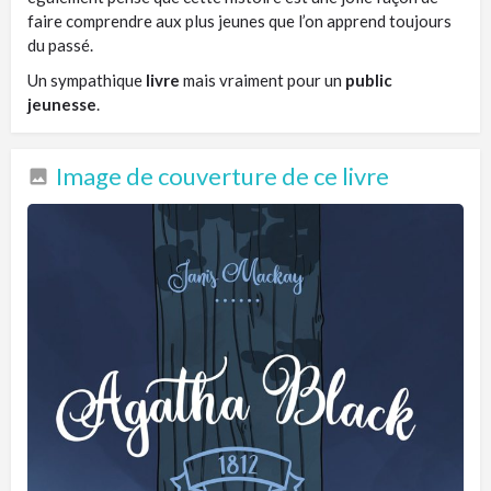
faire comprendre aux plus jeunes que l’on apprend toujours
du passé.
Un sympathique
livre
mais vraiment pour un
public
jeunesse
.
Image de couverture de ce livre