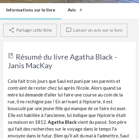
Informations sur le livre
Avis
0
Partager cette fiche
Laisser un avis sur ce livre
Résumé du livre Agatha Black -
Janis MacKay
Cela fait trois jours que Saul est puni par ses parents et
contraint de rester chez lui après l'école. Alors quand sa
mère lui demande d'aller lui faire une course au coin de la
rue, il ne rechigne pas ! En arrivant à l'épicerie, il est
bousculé par une jeune fille qui manque de se faire écraser.
Elle est habillée à l'ancienne, lui indique que l'épicerie était
sa maison en 1812.
Agatha Black
vient du passé. Son père
qui fait des recherches sur le voyage dans le temps l'a
envoyée dans le futur. Bien qu'il ait du mal à l'admettre, Saul