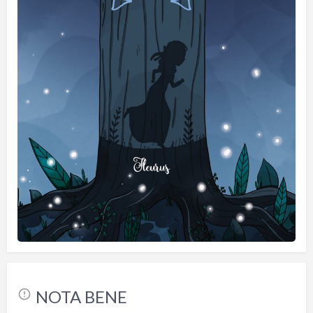
NOTA BENE