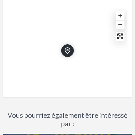
Vous pourriez également être intéressé
par :