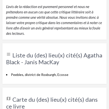
L’avis de la rédaction est purement personnel et nous ne
prétendons en aucun cas que cette critique littéraire soit à
prendre comme une vérité absolue. Nous vous invitons donc à
laisser votre propre critique dans les commentaires et à noter ce
livre afin d’avoir un avis général représentant au mieux la foule
des lecteurs.
Liste du (des) lieu(x) cité(s) Agatha
Black - Janis MacKay
Peebles, district de Roxburgh, Ecosse
Carte du (des) lieu(x) cité(s) dans
ce livre