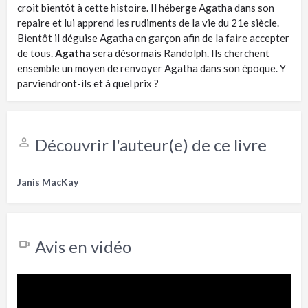
croit bientôt à cette histoire. Il héberge Agatha dans son
repaire et lui apprend les rudiments de la vie du 21e siècle.
Bientôt il déguise Agatha en garçon afin de la faire accepter
de tous.
Agatha
sera désormais Randolph. Ils cherchent
ensemble un moyen de renvoyer Agatha dans son époque. Y
parviendront-ils et à quel prix ?
Découvrir l'auteur(e) de ce livre
Janis MacKay
Avis en vidéo