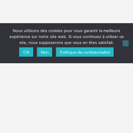
Nous utilisons des cookies pour vous garantir la meilleure
expérience sur notre site web. Si vous continuez à utiliser ce
site, nous supposerons que vous en êtes satisfait.
OK
Non
Politique de confidentialité