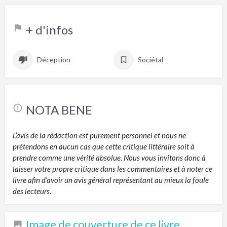
+ d'infos
Déception
Sociétal
NOTA BENE
L’avis de la rédaction est purement personnel et nous ne
prétendons en aucun cas que cette critique littéraire soit à
prendre comme une vérité absolue. Nous vous invitons donc à
laisser votre propre critique dans les commentaires et à noter ce
livre afin d’avoir un avis général représentant au mieux la foule
des lecteurs.
Image de couverture de ce livre