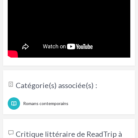
Catégorie(s) associée(s) :
Romans contemporains
Critique littéraire de ReadTrip à