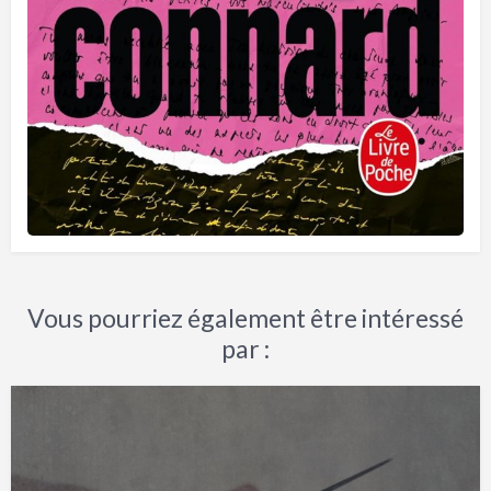
Vous pourriez également être intéressé
par :