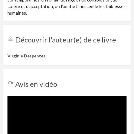
colère et d'acceptation, où l'amitié transcende les faiblesses
humaines.
Découvrir l'auteur(e) de ce livre
Virginie Despentes
Avis en vidéo