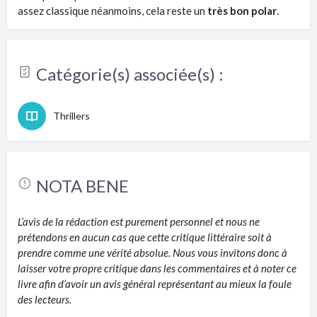
assez classique néanmoins, cela reste un
très bon polar
.
Catégorie(s) associée(s) :
Thrillers
NOTA BENE
L’avis de la rédaction est purement personnel et nous ne
prétendons en aucun cas que cette critique littéraire soit à
prendre comme une vérité absolue. Nous vous invitons donc à
laisser votre propre critique dans les commentaires et à noter ce
livre afin d’avoir un avis général représentant au mieux la foule
des lecteurs.