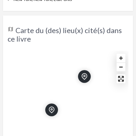
Carte du (des) lieu(x) cité(s) dans
ce livre