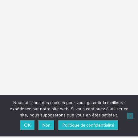
Nous utilisons des cookies pour vous garantir la meilleure
expérience sur notre site web. Si vous continuez à utiliser ce
site, nous supposerons que vous en êtes satisfait.
OK
Non
Politique de confidentialité