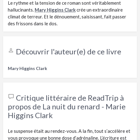
Le rythme et la tension de ce roman sont véritablement
hallucinants.
Mary Higgins Clark
crée un extraordinaire
climat de terreur. Et le dénouement, saisissant, fait passer
des frissons dans le dos.
Découvrir l'auteur(e) de ce livre
Mary Higgins Clark
Critique littéraire de ReadTrip à
propos de La nuit du renard - Marie
Higgins Clark
Le suspense était au rendez-vous. A la fin, tout s’accélère et
vous provoque une bonne dose d’adrénaline. L’écriture est