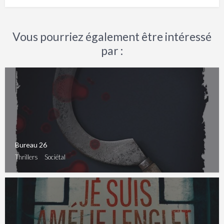
Vous pourriez également être intéressé
par :
Bureau 26
Thrillers
Sociétal