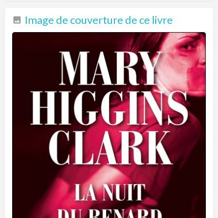
Image de couverture de ce livre