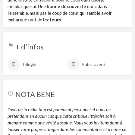
m'embarquerai. Une
bonne découverte
donc dans
l'ensemble, mais pas le coup de cœur qui semble avoir
embarqué tant de
lecteurs
.
+ d'infos
Trilogie
Public averti
NOTA BENE
L’avis de la rédaction est purement personnel et nous ne
prétendons en aucun cas que cette critique littéraire soit à
prendre comme une vérité absolue. Nous vous invitons donc à
laisser votre propre critique dans les commentaires et à noter ce