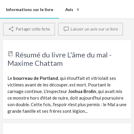
Informations sur le livre
Avis
0
Partager cette fiche
Laisser un avis sur ce livre
Résumé du livre L'âme du mal -
Maxime Chattam
Le
bourreau de Portland
, qui étouffait et vitriolait ses
victimes avant de les découper, est mort. Pourtant le
carnage continue. L'inspecteur
Joshua Brolin
, qui avait mis
ce monstre hors d'état de nuire, doit aujourd'hui poursuivre
son double. Cette fois, l'espoir n'est plus permis : le Mal a une
grande famille et ses frères sont légion...