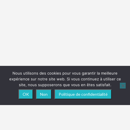
Nous utilisons des cookies pour vous garantir la meilleure
expérience sur notre site web. Si vous continuez à utiliser ce
site, nous supposerons que vous en êtes satisfait.
OK
Non
Politique de confidentialité