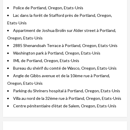
Police de Portland, Oregon, Etats-Unis
Lac dans la forêt de Stafford près de Portland, Oregon,
Etats-Unis
Appartment de Joshua Brolin sur Alder street à Portland,
Oregon, Etats-Unis
2885 Shenandoah Terrace à Portland, Oregon, Etats-Unis
Washington park à Portland, Oregon, Etats-Unis
IML de Portland, Oregon, Etats-Unis
Bureau du shérif du comté de Wasco, Oregon, Etats-Unis
Angle de Gibbs avenue et de la 10ème rue à Portland,
Oregon, Etats-Unis
Parking du Shriners hospital à Portland, Oregon, Etats-Unis
Villa au nord de la 32ème rue à Portland, Oregon, Etats-Unis
Centre pénitentiaire d'état de Salem, Oregon, Etats-Unis