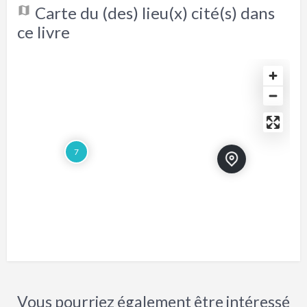
Carte du (des) lieu(x) cité(s) dans
ce livre
7
Vous pourriez également être intéressé