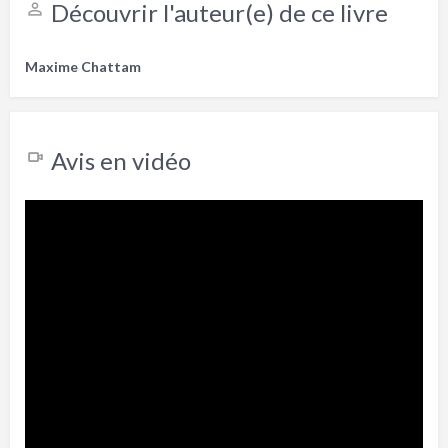
Découvrir l'auteur(e) de ce livre
Maxime Chattam
Avis en vidéo