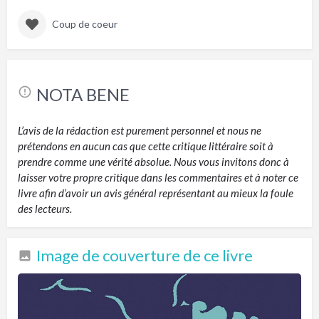
Coup de coeur
NOTA BENE
L’avis de la rédaction est purement personnel et nous ne
prétendons en aucun cas que cette critique littéraire soit à
prendre comme une vérité absolue. Nous vous invitons donc à
laisser votre propre critique dans les commentaires et à noter ce
livre afin d’avoir un avis général représentant au mieux la foule
des lecteurs.
Image de couverture de ce livre