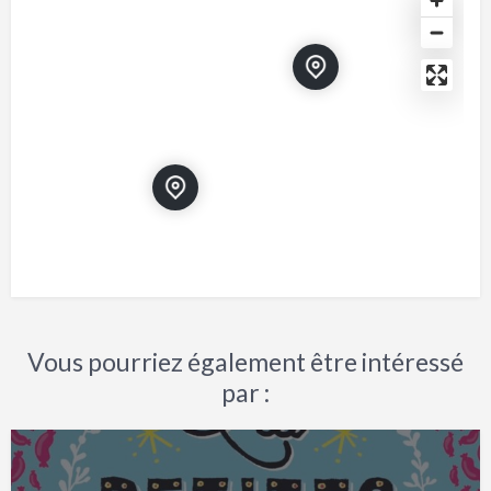
Vous pourriez également être intéressé
par :