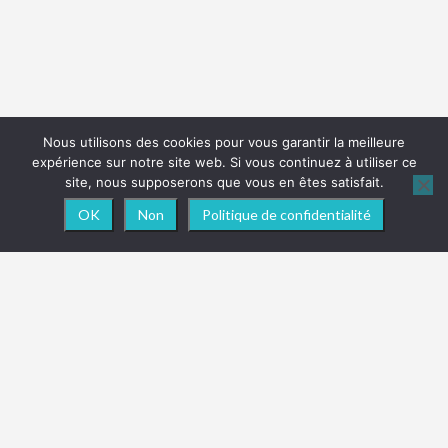
Nous utilisons des cookies pour vous garantir la meilleure
expérience sur notre site web. Si vous continuez à utiliser ce
site, nous supposerons que vous en êtes satisfait.
OK
Non
Politique de confidentialité