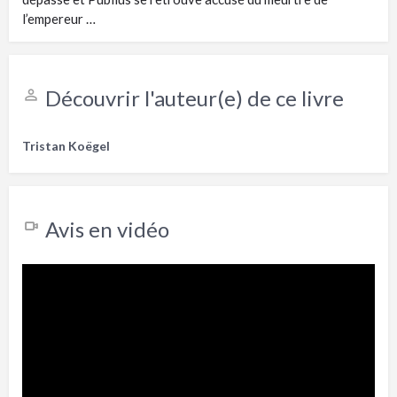
l’empereur …
Découvrir l'auteur(e) de ce livre
Tristan Koëgel
Avis en vidéo