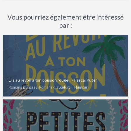
Vous pourriez également être intéressé
par :
Dis au revoir à ton poisson rouge ! - Pascal Ruter
Romans jeunesse, Romans d'aventure
Humour