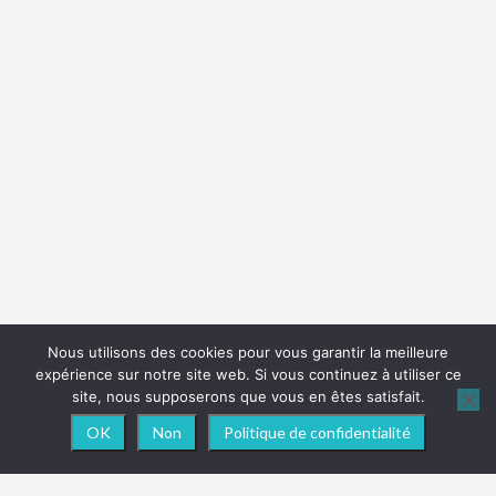
Nous utilisons des cookies pour vous garantir la meilleure
expérience sur notre site web. Si vous continuez à utiliser ce
site, nous supposerons que vous en êtes satisfait.
OK
Non
Politique de confidentialité