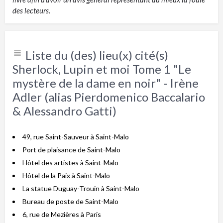
des lecteurs.
Liste du (des) lieu(x) cité(s)
Sherlock, Lupin et moi Tome 1 "Le
mystère de la dame en noir" - Irène
Adler (alias Pierdomenico Baccalario
& Alessandro Gatti)
49, rue Saint-Sauveur à Saint-Malo
Port de plaisance de Saint-Malo
Hôtel des artistes à Saint-Malo
Hôtel de la Paix à Saint-Malo
La statue Duguay-Trouin à Saint-Malo
Bureau de poste de Saint-Malo
6, rue de Mezières à Paris