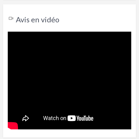
Avis en vidéo