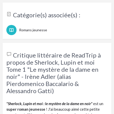
Catégorie(s) associée(s) :
Romans jeunesse
Critique littéraire de ReadTrip à
propos de Sherlock, Lupin et moi
Tome 1 "Le mystère de la dame en
noir" - Irène Adler (alias
Pierdomenico Baccalario &
Alessandro Gatti)
"Sherlock, Lupin et moi : le mystère de la dame en noir"
est un
super roman jeunesse
! J'ai beaucoup aimé cette petite