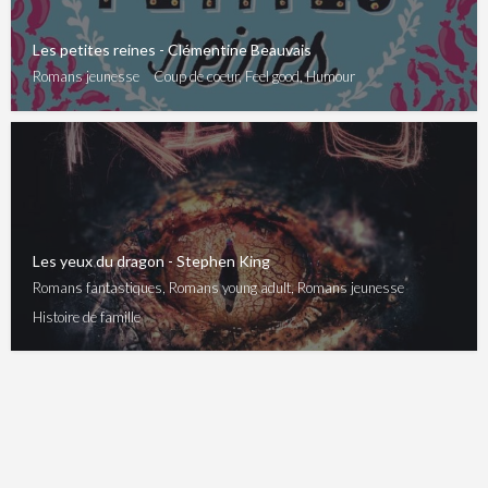
Les petites reines - Clémentine Beauvais
Romans jeunesse
Coup de coeur, Feel good, Humour
Les yeux du dragon - Stephen King
Romans fantastiques, Romans young adult, Romans jeunesse
Histoire de famille