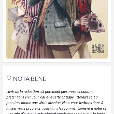
NOTA BENE
L’avis de la rédaction est purement personnel et nous ne
prétendons en aucun cas que cette critique littéraire soit à
prendre comme une vérité absolue. Nous vous invitons donc à
laisser votre propre critique dans les commentaires et à noter ce
livre afin d’avoir un avis général représentant au mieux la foule