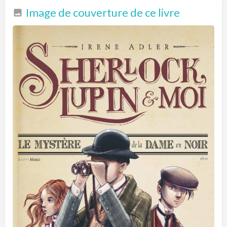
Image de couverture de ce livre