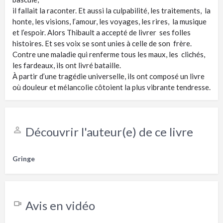
il fallait la raconter. Et aussi la culpabilité, les traitements, la
honte, les visions, l’amour, les voyages, les rires, la musique
et l’espoir. Alors Thibault a accepté de livrer ses folles
histoires. Et ses voix se sont unies à celle de son frère.
Contre une maladie qui renferme tous les maux, les clichés,
les fardeaux, ils ont livré bataille.
À partir d’une tragédie universelle, ils ont composé un livre
où douleur et mélancolie côtoient la plus vibrante tendresse.
Découvrir l'auteur(e) de ce livre
Gringe
Avis en vidéo