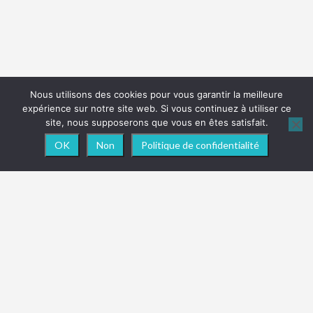
Nous utilisons des cookies pour vous garantir la meilleure
expérience sur notre site web. Si vous continuez à utiliser ce
site, nous supposerons que vous en êtes satisfait.
OK
Non
Politique de confidentialité