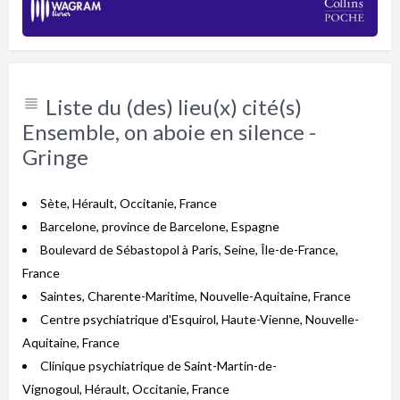
Liste du (des) lieu(x) cité(s)
Ensemble, on aboie en silence -
Gringe
Sète, Hérault, Occitanie, France
Barcelone, province de Barcelone, Espagne
Boulevard de Sébastopol à Paris, Seine, Île-de-France,
France
Saintes, Charente-Maritime, Nouvelle-Aquitaine, France
Centre psychiatrique d'Esquirol, Haute-Vienne, Nouvelle-
Aquitaine, France
Clinique psychiatrique de Saint-Martin-de-
Vignogoul, Hérault, Occitanie, France