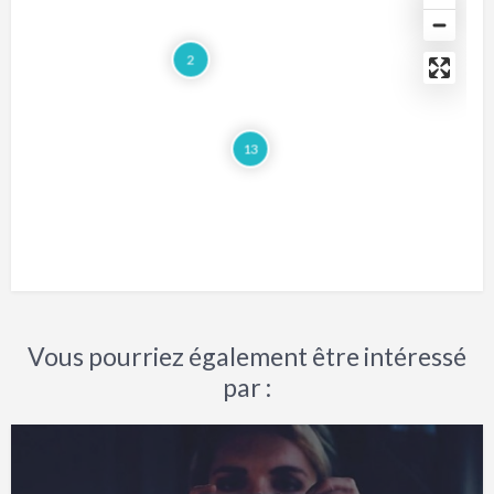
2
13
Vous pourriez également être intéressé
par :