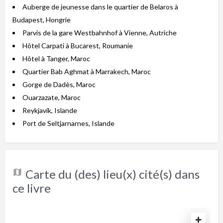
Auberge de jeunesse dans le quartier de Belaros à
Budapest, Hongrie
Parvis de la gare Westbahnhof à Vienne, Autriche
Hôtel Carpati à Bucarest, Roumanie
Hôtel à Tanger, Maroc
Quartier Bab Aghmat à Marrakech, Maroc
Gorge de Dadès, Maroc
Ouarzazate, Maroc
Reykjavik, Islande
Port de Seltjarnarnes, Islande
Carte du (des) lieu(x) cité(s) dans
ce livre