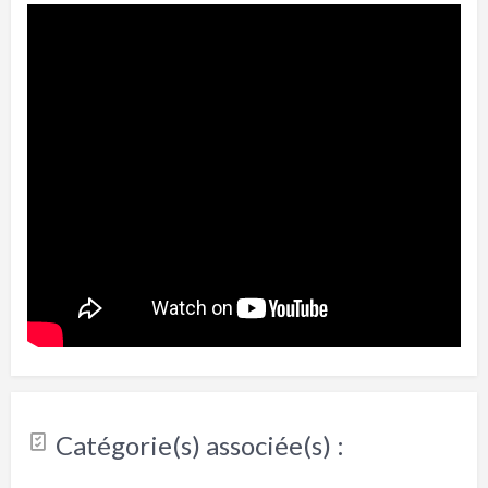
Catégorie(s) associée(s) :