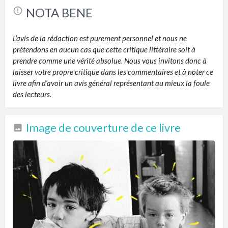
NOTA BENE
L’avis de la rédaction est purement personnel et nous ne
prétendons en aucun cas que cette critique littéraire soit à
prendre comme une vérité absolue. Nous vous invitons donc à
laisser votre propre critique dans les commentaires et à noter ce
livre afin d’avoir un avis général représentant au mieux la foule
des lecteurs.
Image de couverture de ce livre