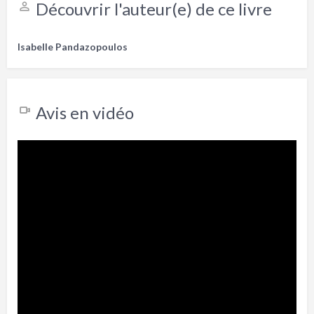
Découvrir l'auteur(e) de ce livre
Isabelle Pandazopoulos
Avis en vidéo