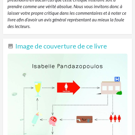
prendre comme une vérité absolue. Nous vous invitons donc à
laisser votre propre critique dans les commentaires et à noter ce
livre afin d’avoir un avis général représentant au mieux la foule
des lecteurs.
Image de couverture de ce livre