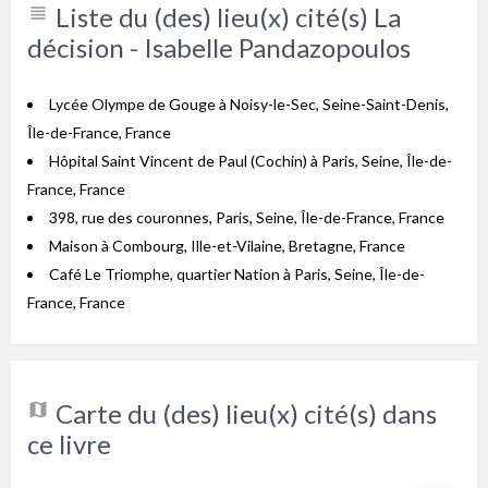
Liste du (des) lieu(x) cité(s) La
décision - Isabelle Pandazopoulos
Lycée Olympe de Gouge à Noisy-le-Sec, Seine-Saint-Denis,
Île-de-France, France
Hôpital Saint Vincent de Paul (Cochin) à Paris, Seine, Île-de-
France, France
398, rue des couronnes, Paris, Seine, Île-de-France, France
Maison à Combourg, Ille-et-Vilaine, Bretagne, France
Café Le Triomphe, quartier Nation à Paris, Seine, Île-de-
France, France
Carte du (des) lieu(x) cité(s) dans
ce livre