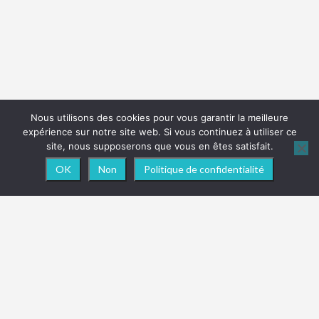
Nous utilisons des cookies pour vous garantir la meilleure
expérience sur notre site web. Si vous continuez à utiliser ce
site, nous supposerons que vous en êtes satisfait.
OK
Non
Politique de confidentialité