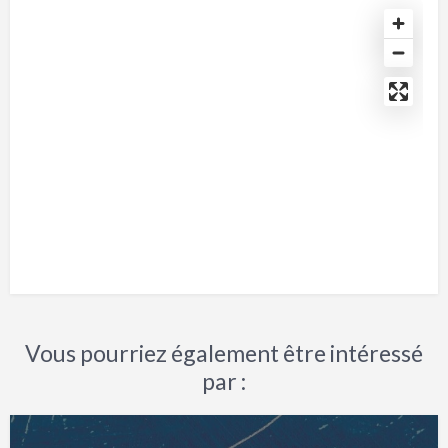
Vous pourriez également être intéressé
par :